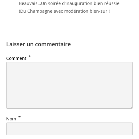
Beauvais…
Un soirée d’inauguration bien réussie
!
Du Champagne avec modération bien-sur !
Laisser un commentaire
*
Comment
*
Nom