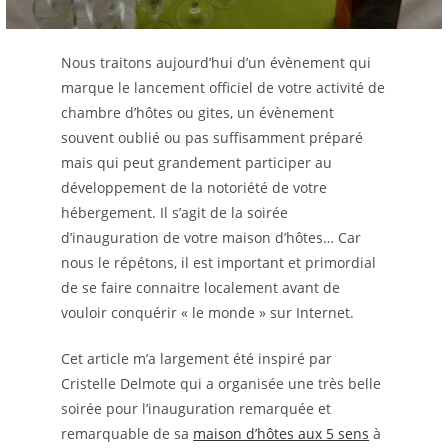
Nous traitons aujourd’hui d’un évènement qui
marque le lancement officiel de votre activité de
chambre d’hôtes ou gites, un évènement
souvent oublié ou pas suffisamment préparé
mais qui peut grandement participer au
développement de la notoriété de votre
hébergement. Il s’agit de la soirée
d’inauguration de votre maison d’hôtes… Car
nous le répétons, il est important et primordial
de se faire connaitre localement avant de
vouloir conquérir « le monde » sur Internet.
Cet article m’a largement été inspiré par
Cristelle Delmote qui a organisée une très belle
soirée pour l’inauguration remarquée et
remarquable de sa
maison d’hôtes aux 5 sens
à