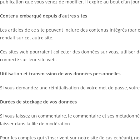
publication que vous venez de modifier. Il expire au bout d’un jour
Contenu embarqué depuis d
’
autres sites
Les articles de ce site peuvent inclure des contenus intégrés (par
rendait sur cet autre site.
Ces sites web pourraient collecter des données sur vous, utiliser 
connecté sur leur site web.
Utilisation et transmission de vos données personnelles
Si vous demandez une réinitialisation de votre mot de passe, votre a
Durées de stockage de vos données
Si vous laissez un commentaire, le commentaire et ses métadonné
laisser dans la file de modération.
Pour les comptes qui s’inscrivent sur notre site (le cas échéant),