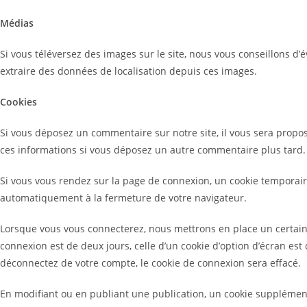
Mé
dias
Si vous téléversez des images sur le site, nous vous conseillons d
extraire des données de localisation depuis ces images.
Cookies
Si vous déposez un commentaire sur notre site, il vous sera proposé
ces informations si vous déposez un autre commentaire plus tard. 
Si vous vous rendez sur la page de connexion, un cookie temporaire
automatiquement à la fermeture de votre navigateur.
Lorsque vous vous connecterez, nous mettrons en place un certain
connexion est de deux jours, celle d’un cookie d’option d’écran es
déconnectez de votre compte, le cookie de connexion sera effacé.
En modifiant ou en publiant une publication, un cookie supplémen