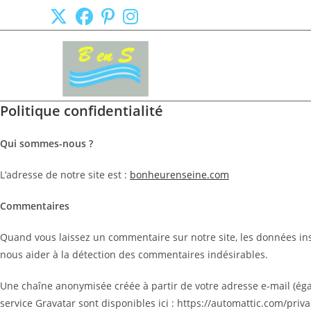
Skip
to
content
Politique confidentialité
Qui sommes-nous
?
L’adresse de notre site est :
bonheurenseine.com
Commentaires
Quand vous laissez un commentaire sur notre site, les données insc
nous aider à la détection des commentaires indésirables.
Une chaîne anonymisée créée à partir de votre adresse e-mail (égal
service Gravatar sont disponibles ici : https://automattic.com/pri